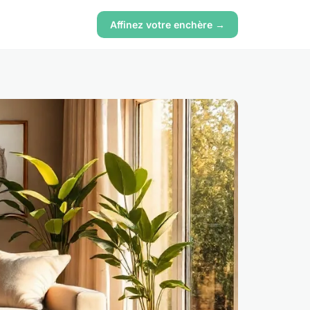
Affinez votre enchère →