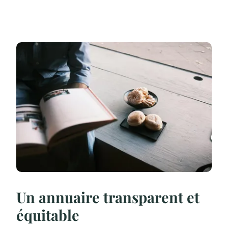
Un annuaire transparent et
équitable