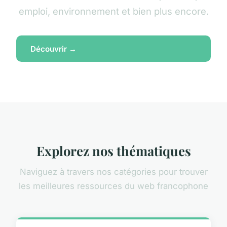
emploi, environnement et bien plus encore.
Découvrir →
Explorez nos thématiques
Naviguez à travers nos catégories pour trouver
les meilleures ressources du web francophone