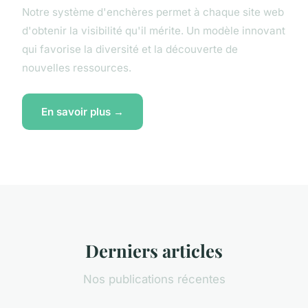
Notre système d'enchères permet à chaque site web
d'obtenir la visibilité qu'il mérite. Un modèle innovant
qui favorise la diversité et la découverte de
nouvelles ressources.
En savoir plus →
Derniers articles
Nos publications récentes