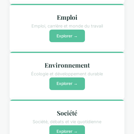
Emploi
Emploi, carrière et monde du travail
Explorer →
Environnement
Écologie et développement durable
Explorer →
Société
Société, débats et vie quotidienne
Explorer →