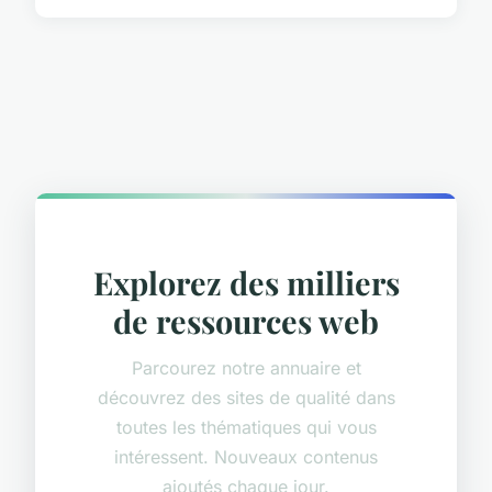
Explorez des milliers
de ressources web
Parcourez notre annuaire et
découvrez des sites de qualité dans
toutes les thématiques qui vous
intéressent. Nouveaux contenus
ajoutés chaque jour.