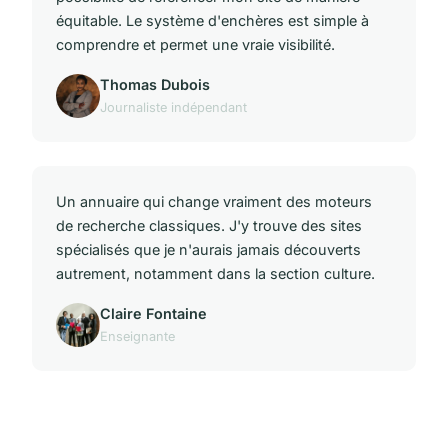
équitable. Le système d'enchères est simple à
comprendre et permet une vraie visibilité.
Thomas Dubois
Journaliste indépendant
Un annuaire qui change vraiment des moteurs
de recherche classiques. J'y trouve des sites
spécialisés que je n'aurais jamais découverts
autrement, notamment dans la section culture.
Claire Fontaine
Enseignante