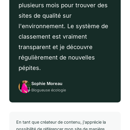
plusieurs mois pour trouver des
sites de qualité sur
l'environnement. Le système de
classement est vraiment
transparent et je découvre
régulièrement de nouvelles
pépites.
Sophie Moreau
Blogueuse écologie
En tant que créateur de contenu, j'apprécie la
possibilité de référencer mon site de manière