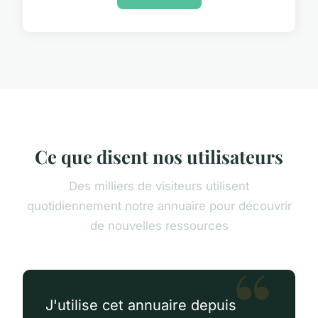
Ce que disent nos utilisateurs
Des milliers de visiteurs utilisent
quotidiennement notre annuaire pour découvrir
de nouvelles ressources
J'utilise cet annuaire depuis