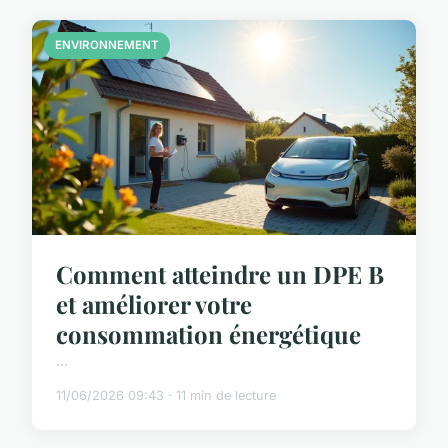
ENVIRONNEMENT
Comment atteindre un DPE B
et améliorer votre
consommation énergétique
...
11/06/2026 09:43 · 11 min de lecture