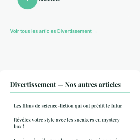
Voir tous les articles Divertissement →
Divertissement — Nos autres articles
Les films de science-fiction qui ont prédit le futur
Révélez votre style avec les sneakers en mystery
box !