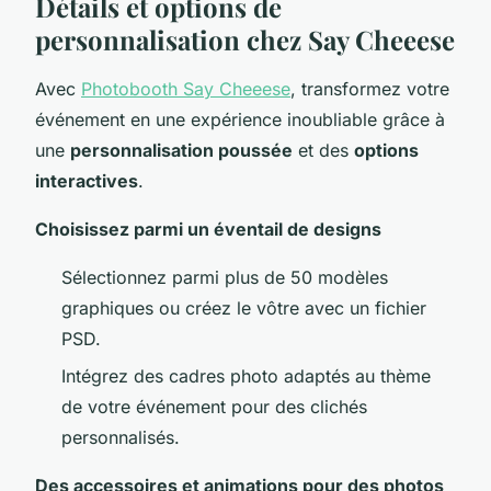
Détails et options de
personnalisation chez Say Cheeese
Avec
Photobooth Say Cheeese
, transformez votre
événement en une expérience inoubliable grâce à
une
personnalisation poussée
et des
options
interactives
.
Choisissez parmi un éventail de designs
Sélectionnez parmi plus de 50 modèles
graphiques ou créez le vôtre avec un fichier
PSD.
Intégrez des cadres photo adaptés au thème
de votre événement pour des clichés
personnalisés.
Des accessoires et animations pour des photos