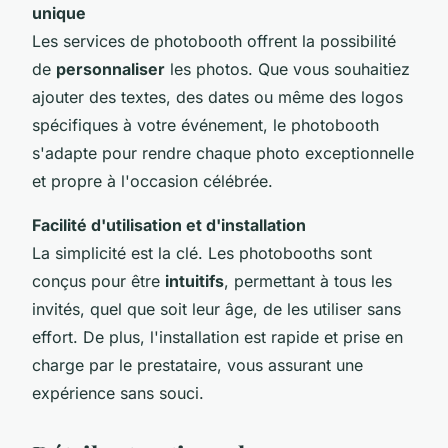
unique
Les services de photobooth offrent la possibilité
de
personnaliser
les photos. Que vous souhaitiez
ajouter des textes, des dates ou même des logos
spécifiques à votre événement, le photobooth
s'adapte pour rendre chaque photo exceptionnelle
et propre à l'occasion célébrée.
Facilité d'utilisation et d'installation
La simplicité est la clé. Les photobooths sont
conçus pour être
intuitifs
, permettant à tous les
invités, quel que soit leur âge, de les utiliser sans
effort. De plus, l'installation est rapide et prise en
charge par le prestataire, vous assurant une
expérience sans souci.