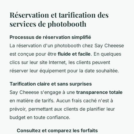
Réservation et tarification des
services de photobooth
Processus de réservation simplifié
La réservation d'un photobooth chez Say Cheeese
est conçue pour être
fluide et facile
. En quelques
clics sur leur site Internet, les clients peuvent
réserver leur équipement pour la date souhaitée.
Tarification claire et sans surprises
Say Cheeese s'engage à une
transparence totale
en matière de tarifs. Aucun frais caché n'est à
prévoir, permettant aux clients de planifier leur
budget en toute confiance.
Consultez et comparez les forfaits