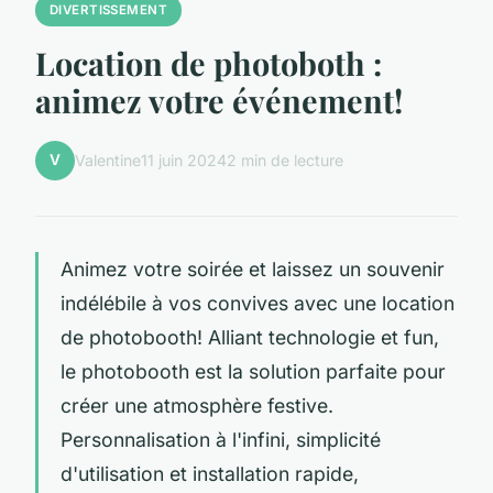
DIVERTISSEMENT
Location de photoboth :
animez votre événement!
V
Valentine
11 juin 2024
2 min de lecture
Animez votre soirée et laissez un souvenir
indélébile à vos convives avec une location
de photobooth! Alliant technologie et fun,
le photobooth est la solution parfaite pour
créer une atmosphère festive.
Personnalisation à l'infini, simplicité
d'utilisation et installation rapide,