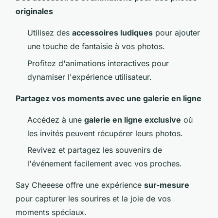
originales
Utilisez des
accessoires ludiques
pour ajouter
une touche de fantaisie à vos photos.
Profitez d'animations interactives pour
dynamiser l'expérience utilisateur.
Partagez vos moments avec une galerie en ligne
Accédez à une
galerie en ligne exclusive
où
les invités peuvent récupérer leurs photos.
Revivez et partagez les souvenirs de
l'événement facilement avec vos proches.
Say Cheeese offre une expérience
sur-mesure
pour capturer les sourires et la joie de vos
moments spéciaux.