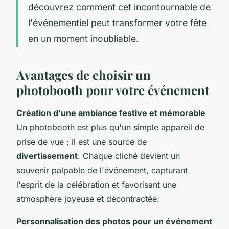
découvrez comment cet incontournable de
l'événementiel peut transformer votre fête
en un moment inoubliable.
Avantages de choisir un
photobooth pour votre événement
Création d'une ambiance festive et mémorable
Un photobooth est plus qu'un simple appareil de
prise de vue ; il est une source de
divertissement
. Chaque cliché devient un
souvenir palpable de l'événement, capturant
l'esprit de la célébration et favorisant une
atmosphère joyeuse et décontractée.
Personnalisation des photos pour un événement