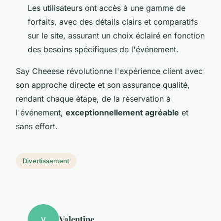
Les utilisateurs ont accès à une gamme de
forfaits, avec des détails clairs et comparatifs
sur le site, assurant un choix éclairé en fonction
des besoins spécifiques de l'événement.
Say Cheeese révolutionne l'expérience client avec
son approche directe et son assurance qualité,
rendant chaque étape, de la réservation à
l'événement,
exceptionnellement agréable
et
sans effort.
Divertissement
Valentine
V