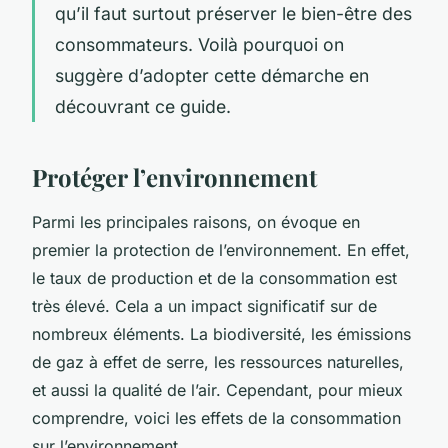
qu’il faut surtout préserver le bien-être des
consommateurs. Voilà pourquoi on
suggère d’adopter cette démarche en
découvrant ce guide.
Protéger l’environnement
Parmi les principales raisons, on évoque en
premier la protection de l’environnement. En effet,
le taux de production et de la consommation est
très élevé. Cela a un impact significatif sur de
nombreux éléments. La biodiversité, les émissions
de gaz à effet de serre, les ressources naturelles,
et aussi la qualité de l’air. Cependant, pour mieux
comprendre, voici les effets de la consommation
sur l’environnement.