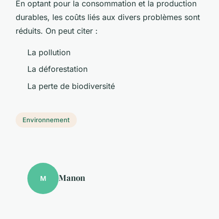
En optant pour la consommation et la production
durables, les coûts liés aux divers problèmes sont
réduits. On peut citer :
La pollution
La déforestation
La perte de biodiversité
Environnement
Manon
M