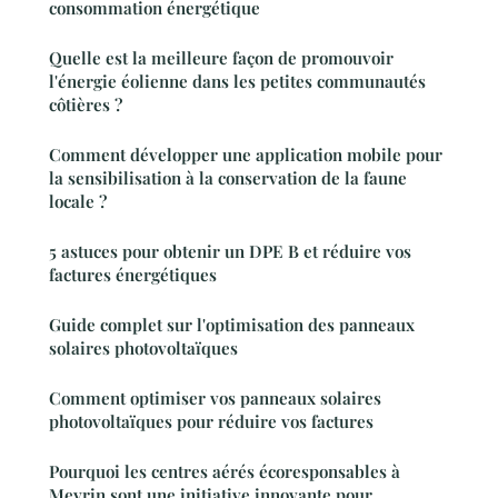
consommation énergétique
Quelle est la meilleure façon de promouvoir
l'énergie éolienne dans les petites communautés
côtières ?
Comment développer une application mobile pour
la sensibilisation à la conservation de la faune
locale ?
5 astuces pour obtenir un DPE B et réduire vos
factures énergétiques
Guide complet sur l'optimisation des panneaux
solaires photovoltaïques
Comment optimiser vos panneaux solaires
photovoltaïques pour réduire vos factures
Pourquoi les centres aérés écoresponsables à
Meyrin sont une initiative innovante pour