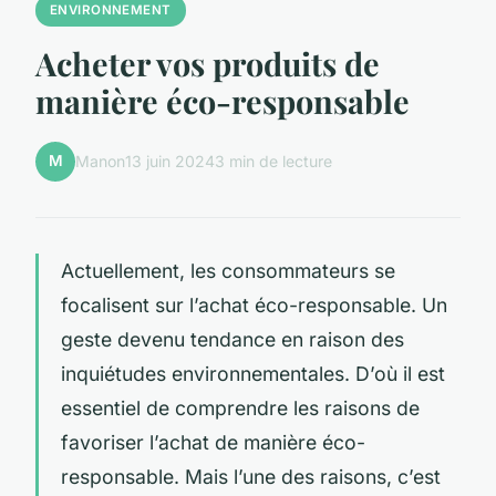
ENVIRONNEMENT
Acheter vos produits de
manière éco-responsable
M
Manon
13 juin 2024
3 min de lecture
Actuellement, les consommateurs se
focalisent sur l’achat éco-responsable. Un
geste devenu tendance en raison des
inquiétudes environnementales. D’où il est
essentiel de comprendre les raisons de
favoriser l’achat de manière éco-
responsable. Mais l’une des raisons, c’est