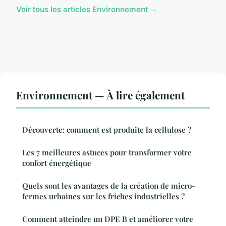
Voir tous les articles Environnement →
Environnement — À lire également
Découverte: comment est produite la cellulose ?
Les 7 meilleures astuces pour transformer votre
confort énergétique
Quels sont les avantages de la création de micro-
fermes urbaines sur les friches industrielles ?
Comment atteindre un DPE B et améliorer votre