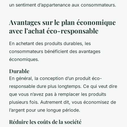
un sentiment d’appartenance aux consommateurs.
Avantages sur le plan économique
avec l’achat éco-responsable
En achetant des produits durables, les
consommateurs bénéficient des avantages
économiques.
Durable
En général, la conception d’un produit éco-
responsable dure plus longtemps. Ce qui veut dire
que vous n’avez pas à remplacer les produits
plusieurs fois. Autrement dit, vous économisez de
l’argent pour une longue période.
Réduire les coûts de la société