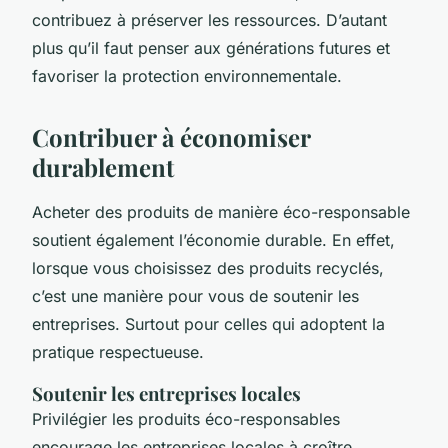
contribuez à préserver les ressources. D’autant
plus qu’il faut penser aux générations futures et
favoriser la protection environnementale.
Contribuer à économiser
durablement
Acheter des produits de manière éco-responsable
soutient également l’économie durable. En effet,
lorsque vous choisissez des produits recyclés,
c’est une manière pour vous de soutenir les
entreprises. Surtout pour celles qui adoptent la
pratique respectueuse.
Soutenir les entreprises locales
Privilégier les produits éco-responsables
encourage les entreprises locales à croître