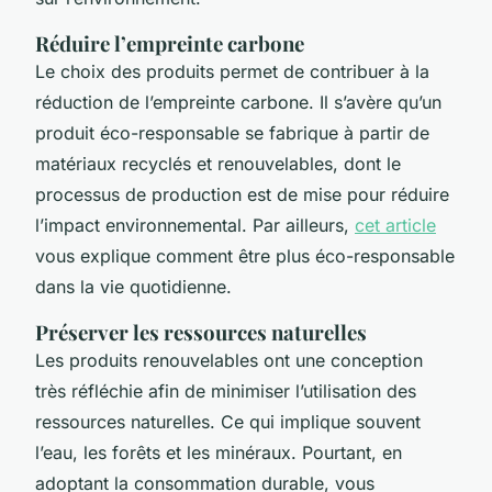
Réduire l’empreinte carbone
Le choix des produits permet de contribuer à la
réduction de l’empreinte carbone. Il s’avère qu’un
produit éco-responsable se fabrique à partir de
matériaux recyclés et renouvelables, dont le
processus de production est de mise pour réduire
l’impact environnemental. Par ailleurs,
cet article
vous explique comment être plus éco-responsable
dans la vie quotidienne.
Préserver les ressources naturelles
Les produits renouvelables ont une conception
très réfléchie afin de minimiser l’utilisation des
ressources naturelles. Ce qui implique souvent
l’eau, les forêts et les minéraux. Pourtant, en
adoptant la consommation durable, vous