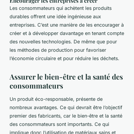
Encourager les entreprises à créer
Les consommateurs qui achètent les produits
durables offrent une idée ingénieuse aux
entreprises. C’est une manière de les encourager à
créer et à développer davantage en tenant compte
des nouvelles technologies. De même que pour
les méthodes de production pour favoriser
l’économie circulaire et pour réduire les déchets.
Assurer le bien-être et la santé des
consommateurs
Un produit éco-responsable, présente de
nombreux avantages. Ce qui devrait être l’objectif
premier des fabricants, car le bien-être et la santé
des consommateurs sont importants. Ce qui
implique donc l’utilisation de matériaux sains et