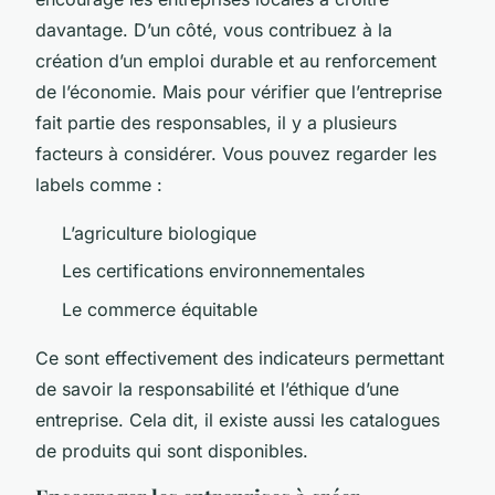
davantage. D’un côté, vous contribuez à la
création d’un emploi durable et au renforcement
de l’économie. Mais pour vérifier que l’entreprise
fait partie des responsables, il y a plusieurs
facteurs à considérer. Vous pouvez regarder les
labels comme :
L’agriculture biologique
Les certifications environnementales
Le commerce équitable
Ce sont effectivement des indicateurs permettant
de savoir la responsabilité et l’éthique d’une
entreprise. Cela dit, il existe aussi les catalogues
de produits qui sont disponibles.