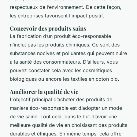
respectueux de l’environnement. De cette façon,
les entreprises favorisent l’impact positif.
Concevoir des produits sains
La fabrication d’un produit éco-responsable
n’inclut pas les produits chimiques. Ce sont des
substances nocives et polluantes qui peuvent nuire
à la santé des consommateurs. D’ailleurs, vous
pouvez constater cela avec les cosmétiques
biologiques ou encore les textiles en coton bio.
Améliorer la qualité de vie
L’objectif principal d’acheter des produits de
manière éco-responsable est d’adopter un mode
de vie saine. Tout cela, dans le but d’avoir une
meilleure qualité de vie en choisissant des produits
durables et éthiques. En même temps, cela offre