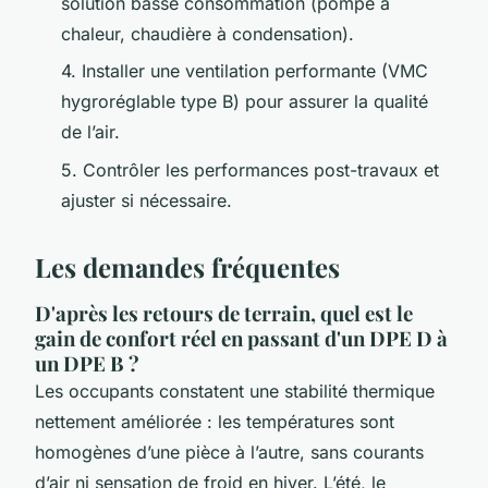
solution basse consommation (pompe à
chaleur, chaudière à condensation).
4. Installer une ventilation performante (VMC
hygroréglable type B) pour assurer la qualité
de l’air.
5. Contrôler les performances post-travaux et
ajuster si nécessaire.
Les demandes fréquentes
D'après les retours de terrain, quel est le
gain de confort réel en passant d'un DPE D à
un DPE B ?
Les occupants constatent une stabilité thermique
nettement améliorée : les températures sont
homogènes d’une pièce à l’autre, sans courants
d’air ni sensation de froid en hiver. L’été, le