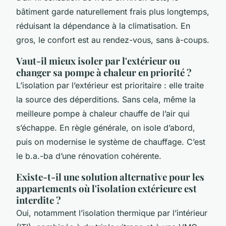
bâtiment garde naturellement frais plus longtemps,
réduisant la dépendance à la climatisation. En
gros, le confort est au rendez-vous, sans à-coups.
Vaut-il mieux isoler par l'extérieur ou
changer sa pompe à chaleur en priorité ?
L’isolation par l’extérieur est prioritaire : elle traite
la source des déperditions. Sans cela, même la
meilleure pompe à chaleur chauffe de l’air qui
s’échappe. En règle générale, on isole d’abord,
puis on modernise le système de chauffage. C’est
le b.a.-ba d’une rénovation cohérente.
Existe-t-il une solution alternative pour les
appartements où l'isolation extérieure est
interdite ?
Oui, notamment l’isolation thermique par l’intérieur