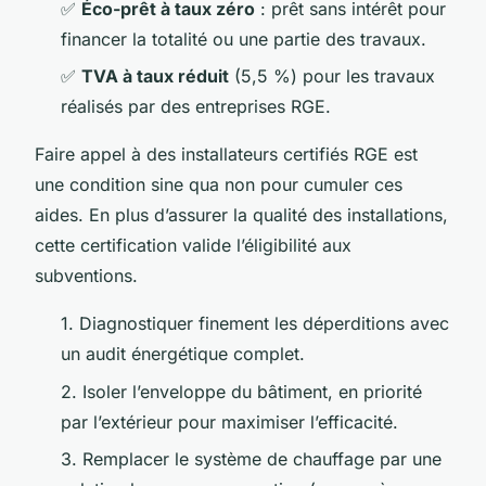
✅
Éco-prêt à taux zéro
: prêt sans intérêt pour
financer la totalité ou une partie des travaux.
✅
TVA à taux réduit
(5,5 %) pour les travaux
réalisés par des entreprises RGE.
Faire appel à des installateurs certifiés RGE est
une condition sine qua non pour cumuler ces
aides. En plus d’assurer la qualité des installations,
cette certification valide l’éligibilité aux
subventions.
1. Diagnostiquer finement les déperditions avec
un audit énergétique complet.
2. Isoler l’enveloppe du bâtiment, en priorité
par l’extérieur pour maximiser l’efficacité.
3. Remplacer le système de chauffage par une