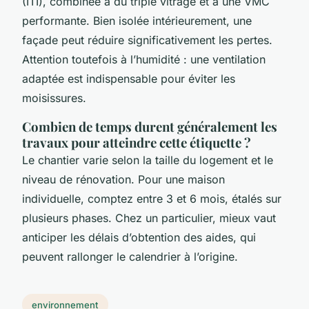
(ITI), combinée à du triple vitrage et à une VMC
performante. Bien isolée intérieurement, une
façade peut réduire significativement les pertes.
Attention toutefois à l’humidité : une ventilation
adaptée est indispensable pour éviter les
moisissures.
Combien de temps durent généralement les
travaux pour atteindre cette étiquette ?
Le chantier varie selon la taille du logement et le
niveau de rénovation. Pour une maison
individuelle, comptez entre 3 et 6 mois, étalés sur
plusieurs phases. Chez un particulier, mieux vaut
anticiper les délais d’obtention des aides, qui
peuvent rallonger le calendrier à l’origine.
environnement